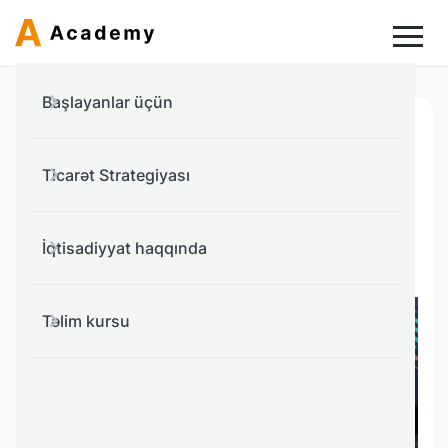
Başlayanlar üçün
Oxumağa 2 dəqiqə
Ticarət Strategiyası
Dərs №1: Maliyyə
Bazarlarının Əsasları
İqtisadiyyat haqqında
Təlim kursu